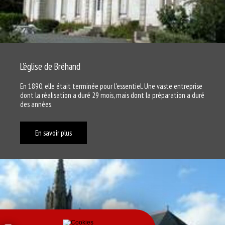
L'église de Bréhand
En 1890, elle était terminée pour l'essentiel. Une vaste entreprise
dont la réalisation a duré 29 mois, mais dont la préparation a duré
des années.
En savoir plus