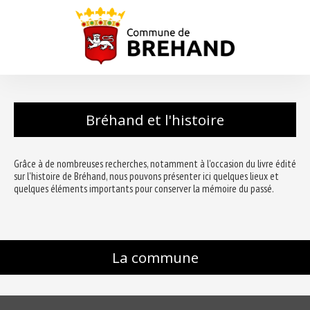
Bréhand et l'histoire
Grâce à de nombreuses recherches, notamment à l'occasion du livre édité
sur l'histoire de Bréhand, nous pouvons présenter ici quelques lieux et
quelques éléments importants pour conserver la mémoire du passé.
La commune