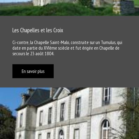
Les Chapelles et les Croix
Ci-contre, la Chapelle Saint-Malo, construite sur un Tumulus, qui
date en partie du XVIème sciècle et fut érigée en Chapelle de
secours le 23 août 1804.
En savoir plus