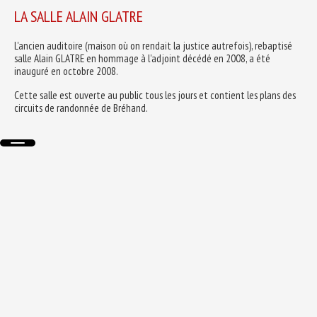
LA SALLE ALAIN GLATRE
L'ancien auditoire (maison où on rendait la justice autrefois), rebaptisé
salle Alain GLATRE en hommage à l'adjoint décédé en 2008, a été
inauguré en octobre 2008.
Cette salle est ouverte au public tous les jours et contient les plans des
circuits de randonnée de Bréhand.