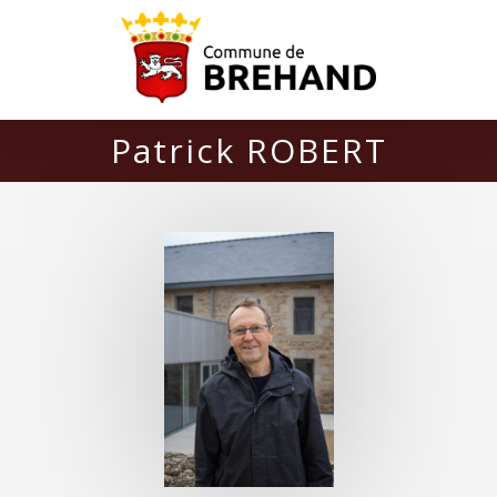
Patrick ROBERT