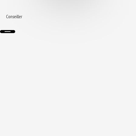
Conseiller