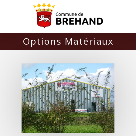
Options Matériaux