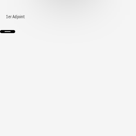
1er Adjoint