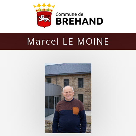
Marcel LE MOINE