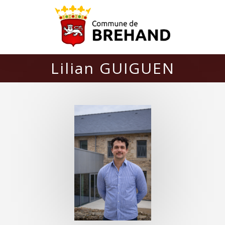
Lilian GUIGUEN