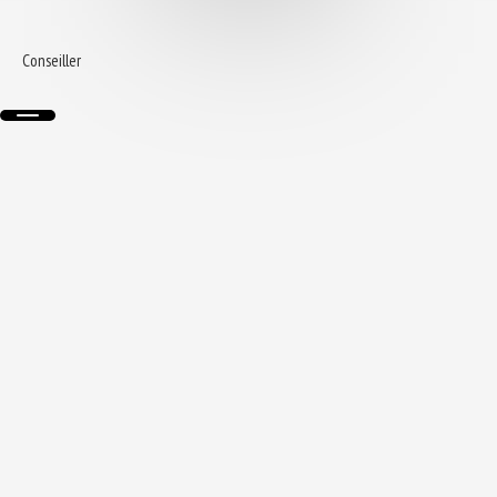
Conseiller