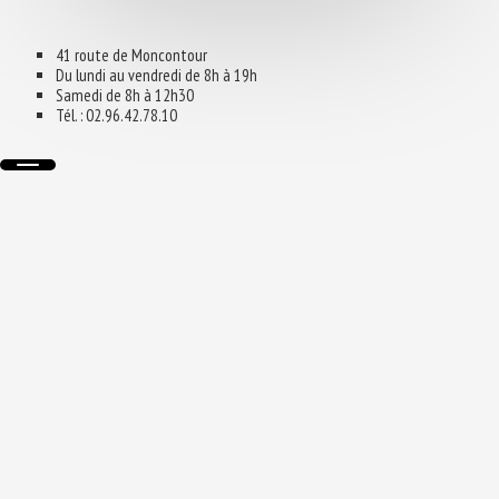
41 route de Moncontour
Du lundi au vendredi de 8h à 19h
Samedi de 8h à 12h30
Tél. : 02.96.42.78.10