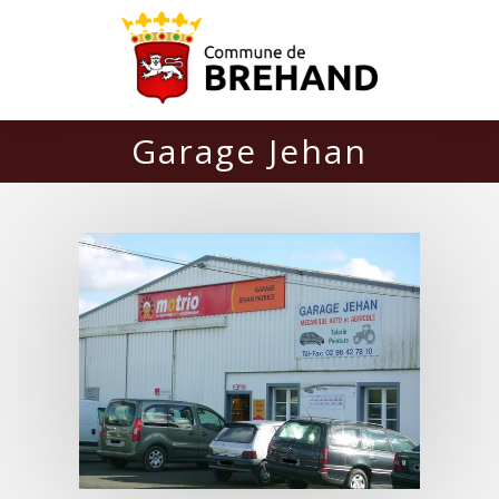
Garage Jehan