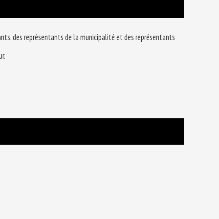
ignants, des représentants de la municipalité et des représentants
r.