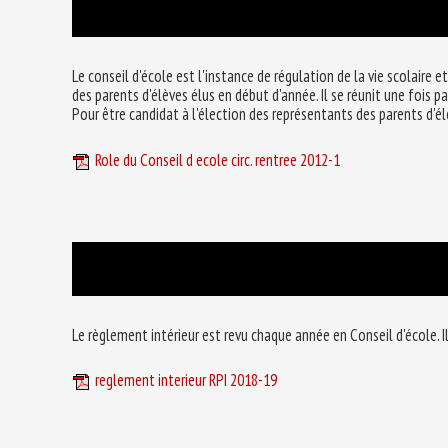
Le conseil d'école est l'instance de régulation de la vie scolaire e
des parents d'élèves élus en début d'année. Il se réunit une fois pa
Pour être candidat à l'élection des représentants des parents d'élè
Role du Conseil d ecole circ. rentree 2012-1
Le règlement intérieur est revu chaque année en Conseil d'école. Il
reglement interieur RPI 2018-19