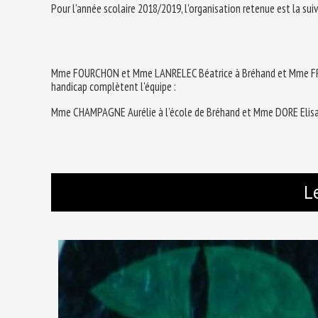
Pour l'année scolaire 2018/2019, l'organisation retenue est la suiv
Mme FOURCHON et Mme LANRELEC Béatrice à Bréhand et Mme FRANÇ
handicap complètent l'équipe :
Mme CHAMPAGNE Aurélie à l'école de Bréhand et Mme DORE Elis
L