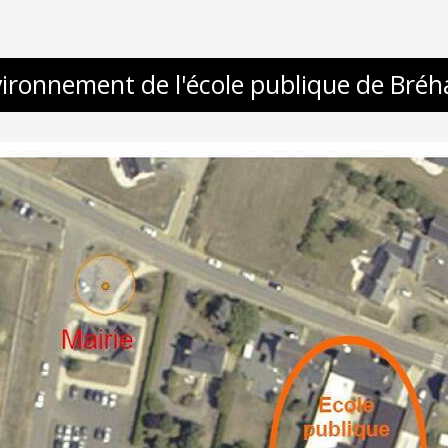
ironnement de l'école publique de Bré