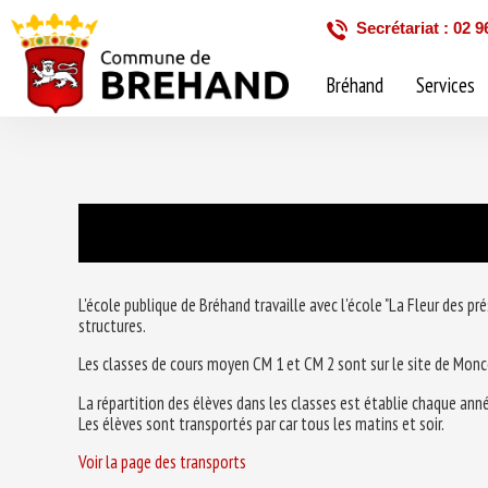
Secrétariat : 02 9
Bréhand
Services
L'école publique de Bréhand travaille avec l'école "La Fleur des 
structures.
Les classes de cours moyen CM 1 et CM 2 sont sur le site de Mon
La répartition des élèves dans les classes est établie chaque anné
Les élèves sont transportés par car tous les matins et soir.
Voir la page des transports