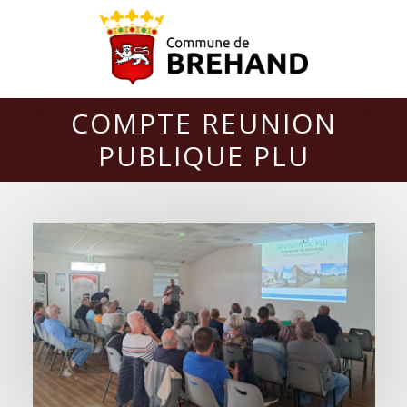
COMPTE REUNION
PUBLIQUE PLU