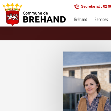
Secrétariat : 02 9
Bréhand
Services