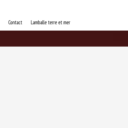
Contact
Lamballe terre et mer