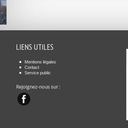
LIENS UTILES
Mentions légales
Contact
Service public
Rejoignez-nous sur :