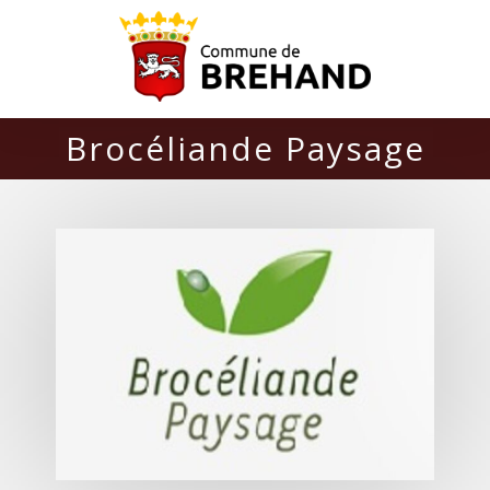
Brocéliande Paysage